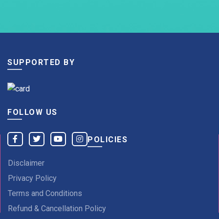
SUPPORTED BY
FOLLOW US
POLICIES
Disclaimer
Privacy Policy
Terms and Conditions
Refund & Cancellation Policy