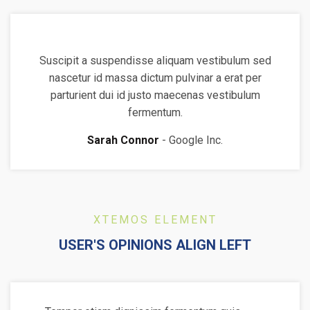
Suscipit a suspendisse aliquam vestibulum sed
nascetur id massa dictum pulvinar a erat per
parturient dui id justo maecenas vestibulum
fermentum.
Sarah Connor
Google Inc.
XTEMOS ELEMENT
USER'S OPINIONS ALIGN LEFT