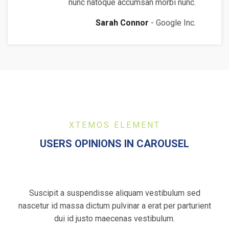
nunc natoque accumsan morbi nunc.
Sarah Connor
Google Inc.
XTEMOS ELEMENT
USERS OPINIONS IN CAROUSEL
Suscipit a suspendisse aliquam vestibulum sed
nascetur id massa dictum pulvinar a erat per parturient
dui id justo maecenas vestibulum.