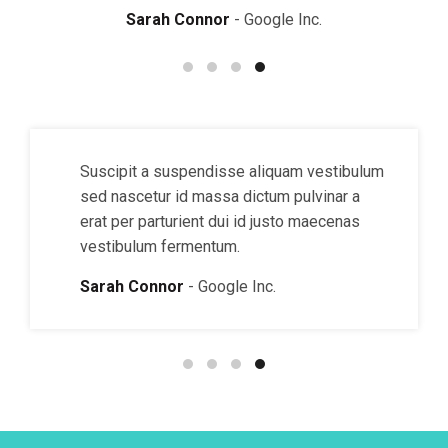
Sarah Connor
Google Inc.
Suscipit a suspendisse aliquam vestibulum
sed nascetur id massa dictum pulvinar a
erat per parturient dui id justo maecenas
vestibulum fermentum.
Sarah Connor
Google Inc.