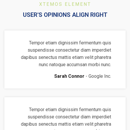
XTEMOS ELEMENT
USER'S OPINIONS ALIGN RIGHT
Tempor etiam dignissim fermentum quis
suspendisse consectetur diam imperdiet
dapibus senectus mattis etiam velit pharetra
nunc natoque accumsan morbi nunc.
Sarah Connor
Google Inc.
Tempor etiam dignissim fermentum quis
suspendisse consectetur diam imperdiet
dapibus senectus mattis etiam velit pharetra