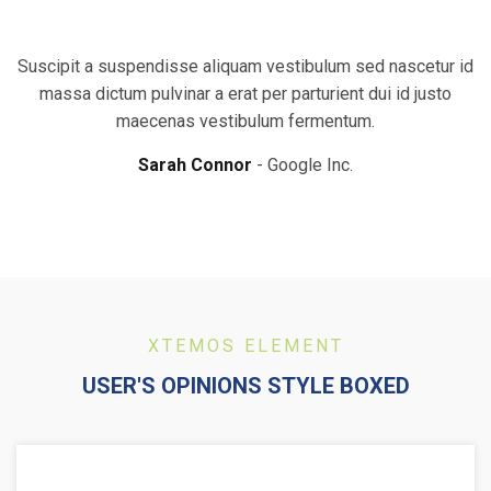
Suscipit a suspendisse aliquam vestibulum sed nascetur id
massa dictum pulvinar a erat per parturient dui id justo
maecenas vestibulum fermentum.
Sarah Connor
Google Inc.
XTEMOS ELEMENT
USER'S OPINIONS STYLE BOXED