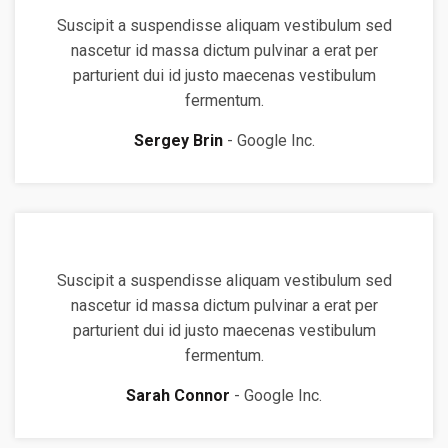
Suscipit a suspendisse aliquam vestibulum sed
nascetur id massa dictum pulvinar a erat per
parturient dui id justo maecenas vestibulum
fermentum.
Sergey Brin
Google Inc.
Suscipit a suspendisse aliquam vestibulum sed
nascetur id massa dictum pulvinar a erat per
parturient dui id justo maecenas vestibulum
fermentum.
Sarah Connor
Google Inc.