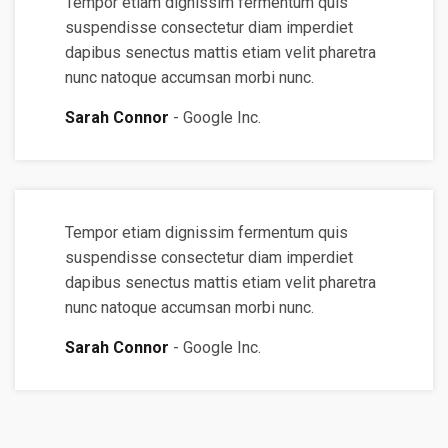
Tempor etiam dignissim fermentum quis
suspendisse consectetur diam imperdiet
dapibus senectus mattis etiam velit pharetra
nunc natoque accumsan morbi nunc.
Sarah Connor
Google Inc.
Tempor etiam dignissim fermentum quis
suspendisse consectetur diam imperdiet
dapibus senectus mattis etiam velit pharetra
nunc natoque accumsan morbi nunc.
Sarah Connor
Google Inc.