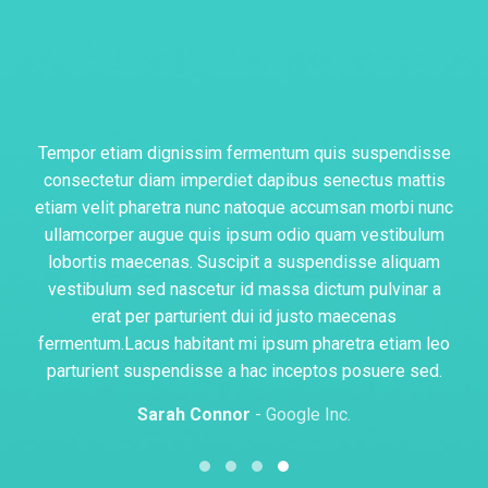
Tempor etiam dignissim fermentum quis suspendisse
consectetur diam imperdiet dapibus senectus mattis
etiam velit pharetra nunc natoque accumsan morbi nunc
ullamcorper augue quis ipsum odio quam vestibulum
lobortis maecenas. Suscipit a suspendisse aliquam
vestibulum sed nascetur id massa dictum pulvinar a
erat per parturient dui id justo maecenas
fermentum.Lacus habitant mi ipsum pharetra etiam leo
parturient suspendisse a hac inceptos posuere sed.
Sarah Connor
Google Inc.